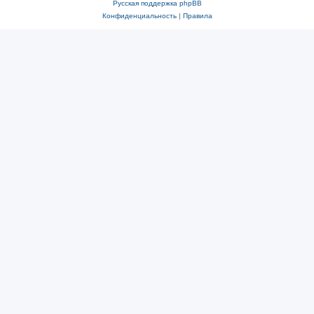
Русская поддержка phpBB
Конфиденциальность
|
Правила