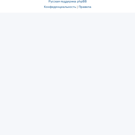
Русская поддержка phpBB
Конфиденциальность
|
Правила