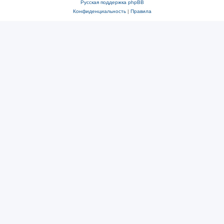
Русская поддержка phpBB
Конфиденциальность
|
Правила