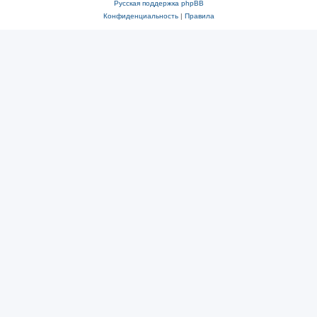
Русская поддержка phpBB
Конфиденциальность
|
Правила