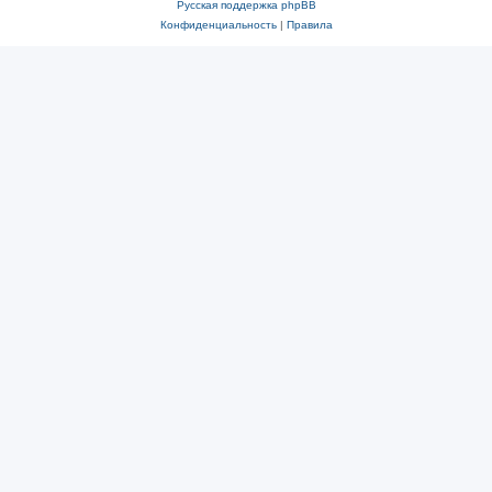
Русская поддержка phpBB
Конфиденциальность
|
Правила