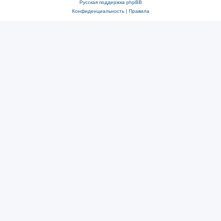
Русская поддержка phpBB
Конфиденциальность
|
Правила