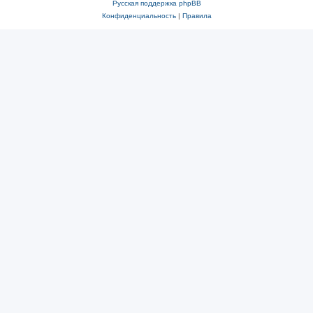
Русская поддержка phpBB
Конфиденциальность
|
Правила