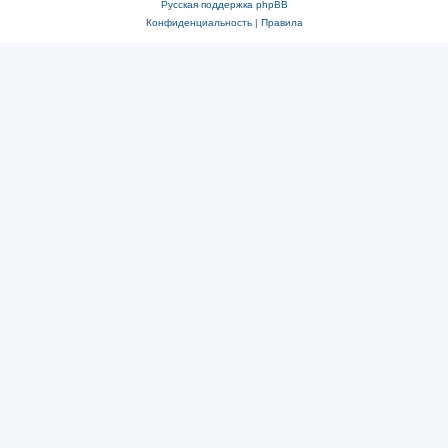
Русская поддержка phpBB
Конфиденциальность
|
Правила