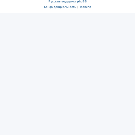
Русская поддержка phpBB
Конфиденциальность
|
Правила