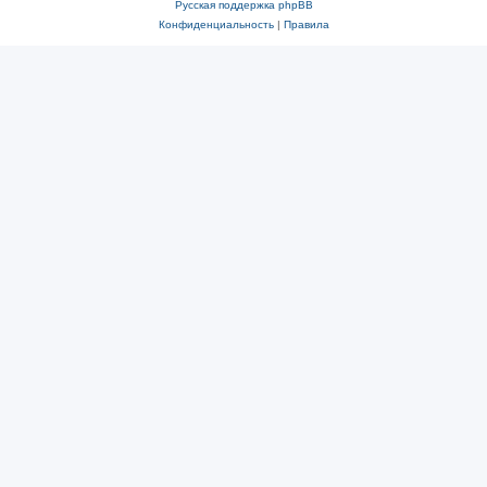
Русская поддержка phpBB
Конфиденциальность
|
Правила