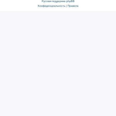
Русская поддержка phpBB
Конфиденциальность
|
Правила