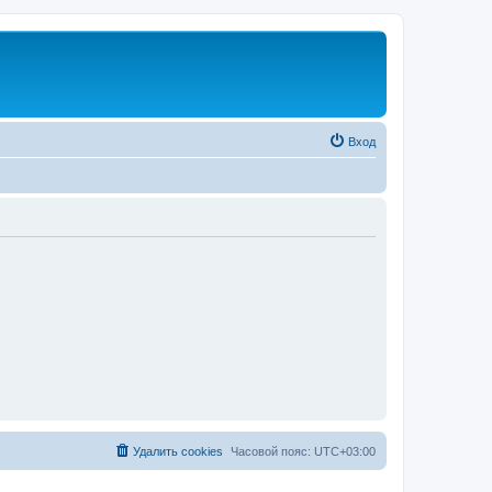
Вход
Удалить cookies
Часовой пояс:
UTC+03:00