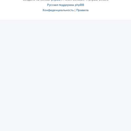
Русская поддержка phpBB
Конфиденциальность
|
Правила