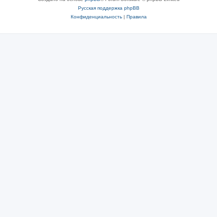
Русская поддержка phpBB
Конфиденциальность
|
Правила