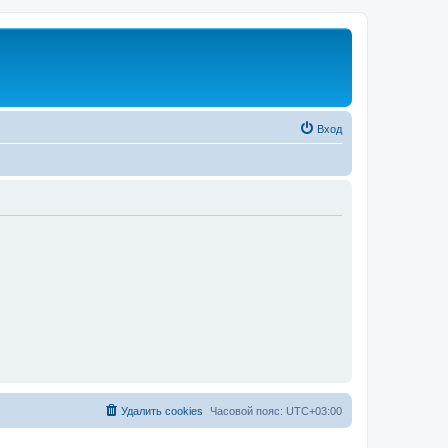
Вход
Удалить cookies
Часовой пояс:
UTC+03:00