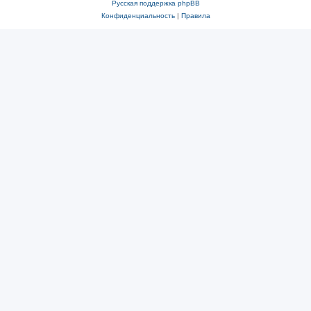
Русская поддержка phpBB
Конфиденциальность
|
Правила