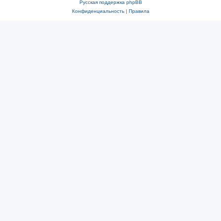
Русская поддержка phpBB
Конфиденциальность
|
Правила