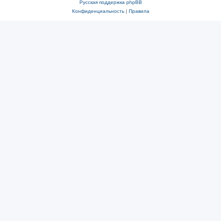
Русская поддержка phpBB
Конфиденциальность
|
Правила