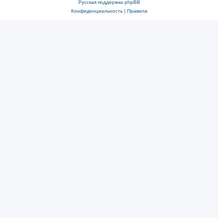
Русская поддержка phpBB
Конфиденциальность
|
Правила