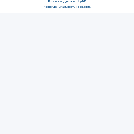
Русская поддержка phpBB
Конфиденциальность
|
Правила