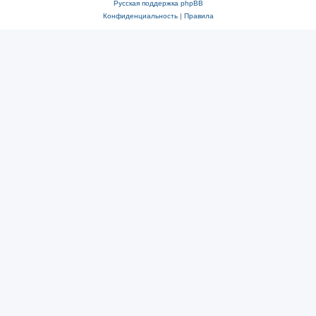
Русская поддержка phpBB
Конфиденциальность
|
Правила