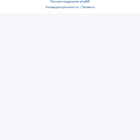
Русская поддержка phpBB
Конфиденциальность
|
Правила