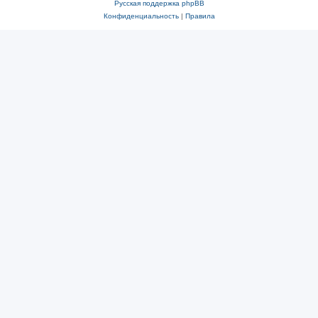
Русская поддержка phpBB
Конфиденциальность
|
Правила