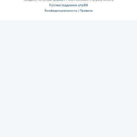
Русская поддержка phpBB
Конфиденциальность
|
Правила