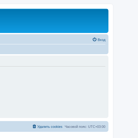
Вход
Удалить cookies
Часовой пояс:
UTC+03:00