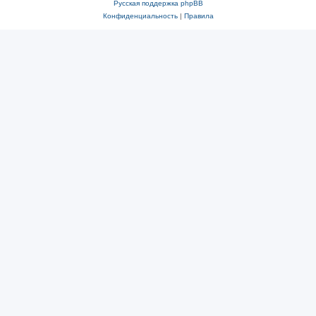
Русская поддержка phpBB
Конфиденциальность
|
Правила