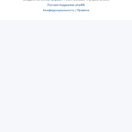
Русская поддержка phpBB
Конфиденциальность
|
Правила