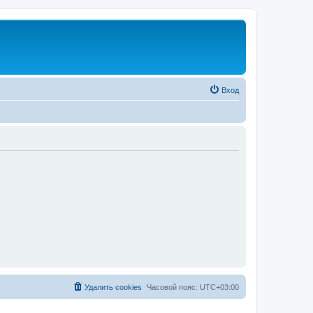
Вход
Удалить cookies
Часовой пояс:
UTC+03:00