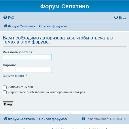
Форум Селятино
FAQ
Вход
Форум Селятино
Список форумов
Вам необходимо авторизоваться, чтобы отвечать в
темах в этом форуме.
Имя пользователя:
Пароль:
Забыли пароль?
Запомнить меня
Скрыть моё пребывание на конференции в этот раз
Форум Селятино
Список форумов
Часовой пояс:
UTC+03:00