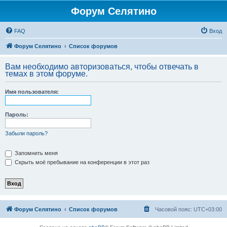
Форум Селятино
FAQ
Вход
Форум Селятино
Список форумов
Вам необходимо авторизоваться, чтобы отвечать в
темах в этом форуме.
Имя пользователя:
Пароль:
Забыли пароль?
Запомнить меня
Скрыть моё пребывание на конференции в этот раз
Форум Селятино
Список форумов
Часовой пояс:
UTC+03:00