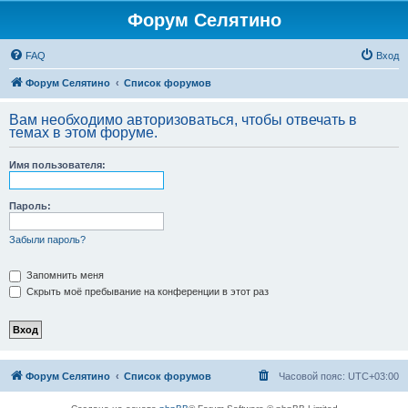
Форум Селятино
FAQ
Вход
Форум Селятино
Список форумов
Вам необходимо авторизоваться, чтобы отвечать в
темах в этом форуме.
Имя пользователя:
Пароль:
Забыли пароль?
Запомнить меня
Скрыть моё пребывание на конференции в этот раз
Форум Селятино
Список форумов
Часовой пояс:
UTC+03:00