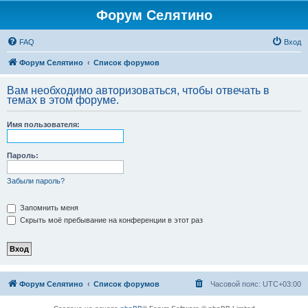
Форум Селятино
FAQ
Вход
Форум Селятино
Список форумов
Вам необходимо авторизоваться, чтобы отвечать в
темах в этом форуме.
Имя пользователя:
Пароль:
Забыли пароль?
Запомнить меня
Скрыть моё пребывание на конференции в этот раз
Форум Селятино
Список форумов
Часовой пояс:
UTC+03:00