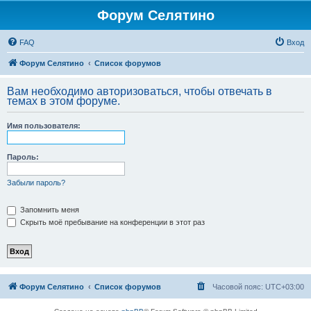
Форум Селятино
FAQ
Вход
Форум Селятино
Список форумов
Вам необходимо авторизоваться, чтобы отвечать в
темах в этом форуме.
Имя пользователя:
Пароль:
Забыли пароль?
Запомнить меня
Скрыть моё пребывание на конференции в этот раз
Форум Селятино
Список форумов
Часовой пояс:
UTC+03:00