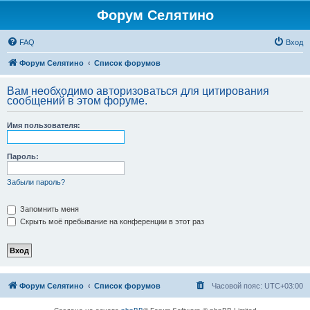
Форум Селятино
FAQ
Вход
Форум Селятино
Список форумов
Вам необходимо авторизоваться для цитирования
сообщений в этом форуме.
Имя пользователя:
Пароль:
Забыли пароль?
Запомнить меня
Скрыть моё пребывание на конференции в этот раз
Форум Селятино
Список форумов
Часовой пояс:
UTC+03:00