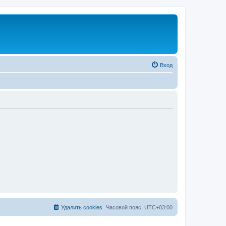
Вход
Удалить cookies
Часовой пояс:
UTC+03:00