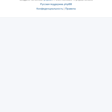
Русская поддержка phpBB
Конфиденциальность
|
Правила