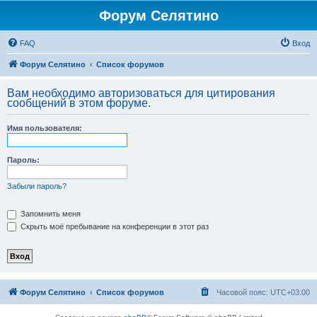
Форум Селятино
FAQ
Вход
Форум Селятино
Список форумов
Вам необходимо авторизоваться для цитирования
сообщений в этом форуме.
Имя пользователя:
Пароль:
Забыли пароль?
Запомнить меня
Скрыть моё пребывание на конференции в этот раз
Форум Селятино
Список форумов
Часовой пояс:
UTC+03:00