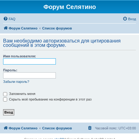
Форум Селятино
FAQ
Вход
Форум Селятино
Список форумов
Вам необходимо авторизоваться для цитирования
сообщений в этом форуме.
Имя пользователя:
Пароль:
Забыли пароль?
Запомнить меня
Скрыть моё пребывание на конференции в этот раз
Форум Селятино
Список форумов
Часовой пояс:
UTC+03:00