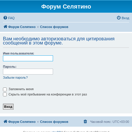
Форум Селятино
FAQ
Вход
Форум Селятино
Список форумов
Вам необходимо авторизоваться для цитирования
сообщений в этом форуме.
Имя пользователя:
Пароль:
Забыли пароль?
Запомнить меня
Скрыть моё пребывание на конференции в этот раз
Форум Селятино
Список форумов
Часовой пояс:
UTC+03:00