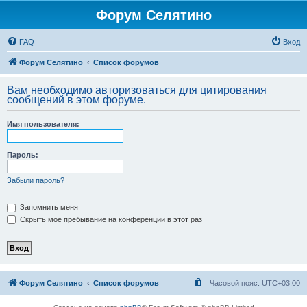
Форум Селятино
FAQ
Вход
Форум Селятино
Список форумов
Вам необходимо авторизоваться для цитирования
сообщений в этом форуме.
Имя пользователя:
Пароль:
Забыли пароль?
Запомнить меня
Скрыть моё пребывание на конференции в этот раз
Форум Селятино
Список форумов
Часовой пояс:
UTC+03:00