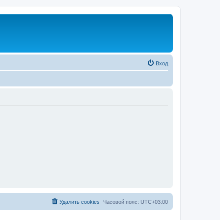
Вход
Удалить cookies
Часовой пояс:
UTC+03:00