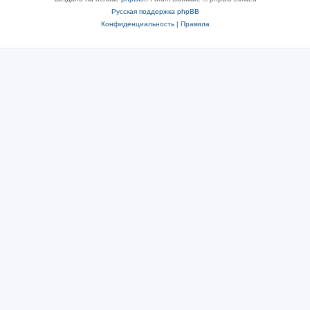
Русская поддержка phpBB
Конфиденциальность
|
Правила