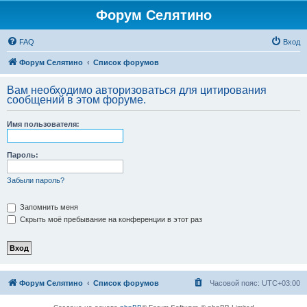
Форум Селятино
FAQ
Вход
Форум Селятино
Список форумов
Вам необходимо авторизоваться для цитирования
сообщений в этом форуме.
Имя пользователя:
Пароль:
Забыли пароль?
Запомнить меня
Скрыть моё пребывание на конференции в этот раз
Форум Селятино
Список форумов
Часовой пояс:
UTC+03:00