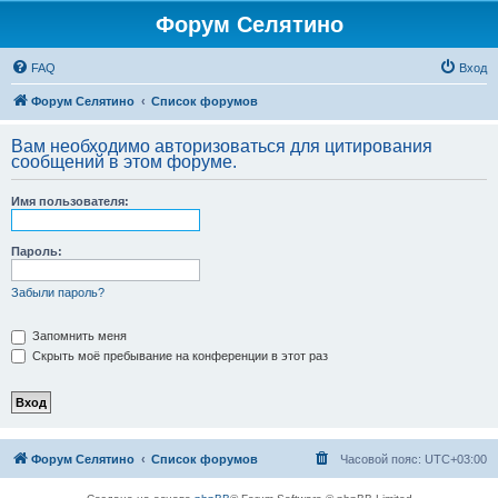
Форум Селятино
FAQ
Вход
Форум Селятино
Список форумов
Вам необходимо авторизоваться для цитирования
сообщений в этом форуме.
Имя пользователя:
Пароль:
Забыли пароль?
Запомнить меня
Скрыть моё пребывание на конференции в этот раз
Форум Селятино
Список форумов
Часовой пояс:
UTC+03:00