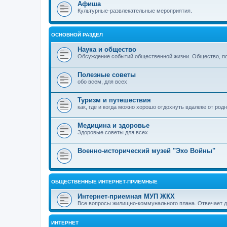
Афиша
Культурные-развлекательные мероприятия.
ОСНОВНОЙ РАЗДЕЛ
Наука и общество
Обсуждение событий общественной жизни. Общество, пол
Полезные советы
обо всем, для всех
Туризм и путешествия
как, где и когда можно хорошо отдохнуть вдалеке от род
Медицина и здоровье
Здоровые советы для всех
Военно-исторический музей "Эхо Войны"
ОБЩЕСТВЕННЫЕ ИНТЕРНЕТ-ПРИЕМНЫЕ
Интернет-приемная МУП ЖКХ
Все вопросы жилищно-коммунального плана. Отвечает 
ИНТЕРНЕТ