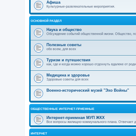
Афиша
Культурные-развлекательные мероприятия.
ОСНОВНОЙ РАЗДЕЛ
Наука и общество
Обсуждение событий общественной жизни. Общество, пол
Полезные советы
обо всем, для всех
Туризм и путешествия
как, где и когда можно хорошо отдохнуть вдалеке от род
Медицина и здоровье
Здоровые советы для всех
Военно-исторический музей "Эхо Войны"
ОБЩЕСТВЕННЫЕ ИНТЕРНЕТ-ПРИЕМНЫЕ
Интернет-приемная МУП ЖКХ
Все вопросы жилищно-коммунального плана. Отвечает 
ИНТЕРНЕТ