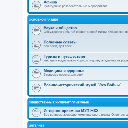
Афиша
Культурные-развлекательные мероприятия.
ОСНОВНОЙ РАЗДЕЛ
Наука и общество
Обсуждение событий общественной жизни. Общество, пол
Полезные советы
обо всем, для всех
Туризм и путешествия
как, где и когда можно хорошо отдохнуть вдалеке от род
Медицина и здоровье
Здоровые советы для всех
Военно-исторический музей "Эхо Войны"
ОБЩЕСТВЕННЫЕ ИНТЕРНЕТ-ПРИЕМНЫЕ
Интернет-приемная МУП ЖКХ
Все вопросы жилищно-коммунального плана. Отвечает 
ИНТЕРНЕТ