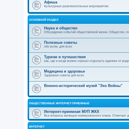
Афиша
Культурные-развлекательные мероприятия.
ОСНОВНОЙ РАЗДЕЛ
Наука и общество
Обсуждение событий общественной жизни. Общество, пол
Полезные советы
обо всем, для всех
Туризм и путешествия
как, где и когда можно хорошо отдохнуть вдалеке от род
Медицина и здоровье
Здоровые советы для всех
Военно-исторический музей "Эхо Войны"
ОБЩЕСТВЕННЫЕ ИНТЕРНЕТ-ПРИЕМНЫЕ
Интернет-приемная МУП ЖКХ
Все вопросы жилищно-коммунального плана. Отвечает 
ИНТЕРНЕТ