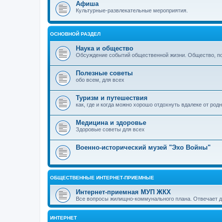
Афиша
Культурные-развлекательные мероприятия.
ОСНОВНОЙ РАЗДЕЛ
Наука и общество
Обсуждение событий общественной жизни. Общество, пол
Полезные советы
обо всем, для всех
Туризм и путешествия
как, где и когда можно хорошо отдохнуть вдалеке от род
Медицина и здоровье
Здоровые советы для всех
Военно-исторический музей "Эхо Войны"
ОБЩЕСТВЕННЫЕ ИНТЕРНЕТ-ПРИЕМНЫЕ
Интернет-приемная МУП ЖКХ
Все вопросы жилищно-коммунального плана. Отвечает 
ИНТЕРНЕТ