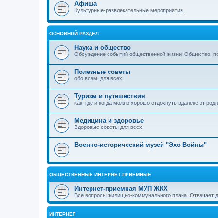
Афиша
Культурные-развлекательные мероприятия.
ОСНОВНОЙ РАЗДЕЛ
Наука и общество
Обсуждение событий общественной жизни. Общество, пол
Полезные советы
обо всем, для всех
Туризм и путешествия
как, где и когда можно хорошо отдохнуть вдалеке от род
Медицина и здоровье
Здоровые советы для всех
Военно-исторический музей "Эхо Войны"
ОБЩЕСТВЕННЫЕ ИНТЕРНЕТ-ПРИЕМНЫЕ
Интернет-приемная МУП ЖКХ
Все вопросы жилищно-коммунального плана. Отвечает 
ИНТЕРНЕТ