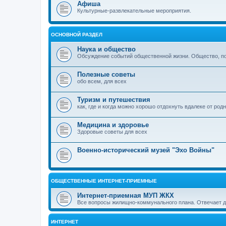
Афиша
Культурные-развлекательные мероприятия.
ОСНОВНОЙ РАЗДЕЛ
Наука и общество
Обсуждение событий общественной жизни. Общество, пол
Полезные советы
обо всем, для всех
Туризм и путешествия
как, где и когда можно хорошо отдохнуть вдалеке от род
Медицина и здоровье
Здоровые советы для всех
Военно-исторический музей "Эхо Войны"
ОБЩЕСТВЕННЫЕ ИНТЕРНЕТ-ПРИЕМНЫЕ
Интернет-приемная МУП ЖКХ
Все вопросы жилищно-коммунального плана. Отвечает 
ИНТЕРНЕТ