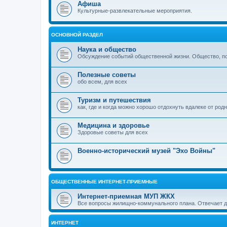
Афиша
Культурные-развлекательные мероприятия.
ОСНОВНОЙ РАЗДЕЛ
Наука и общество
Обсуждение событий общественной жизни. Общество, пол
Полезные советы
обо всем, для всех
Туризм и путешествия
как, где и когда можно хорошо отдохнуть вдалеке от род
Медицина и здоровье
Здоровые советы для всех
Военно-исторический музей "Эхо Войны"
ОБЩЕСТВЕННЫЕ ИНТЕРНЕТ-ПРИЕМНЫЕ
Интернет-приемная МУП ЖКХ
Все вопросы жилищно-коммунального плана. Отвечает 
ИНТЕРНЕТ