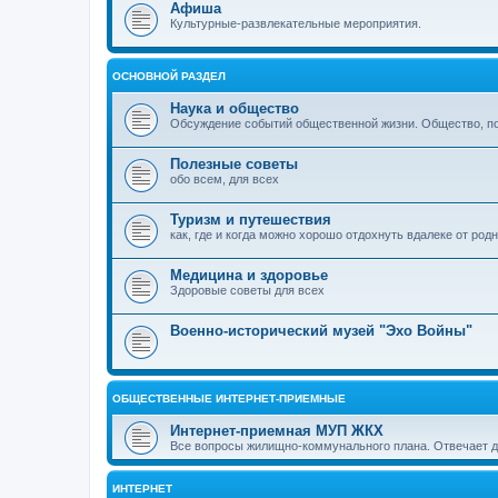
Афиша
Культурные-развлекательные мероприятия.
ОСНОВНОЙ РАЗДЕЛ
Наука и общество
Обсуждение событий общественной жизни. Общество, пол
Полезные советы
обо всем, для всех
Туризм и путешествия
как, где и когда можно хорошо отдохнуть вдалеке от род
Медицина и здоровье
Здоровые советы для всех
Военно-исторический музей "Эхо Войны"
ОБЩЕСТВЕННЫЕ ИНТЕРНЕТ-ПРИЕМНЫЕ
Интернет-приемная МУП ЖКХ
Все вопросы жилищно-коммунального плана. Отвечает 
ИНТЕРНЕТ