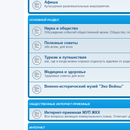
Афиша
Культурные-развлекательные мероприятия.
ОСНОВНОЙ РАЗДЕЛ
Наука и общество
Обсуждение событий общественной жизни. Общество, пол
Полезные советы
обо всем, для всех
Туризм и путешествия
как, где и когда можно хорошо отдохнуть вдалеке от род
Медицина и здоровье
Здоровые советы для всех
Военно-исторический музей "Эхо Войны"
ОБЩЕСТВЕННЫЕ ИНТЕРНЕТ-ПРИЕМНЫЕ
Интернет-приемная МУП ЖКХ
Все вопросы жилищно-коммунального плана. Отвечает 
ИНТЕРНЕТ