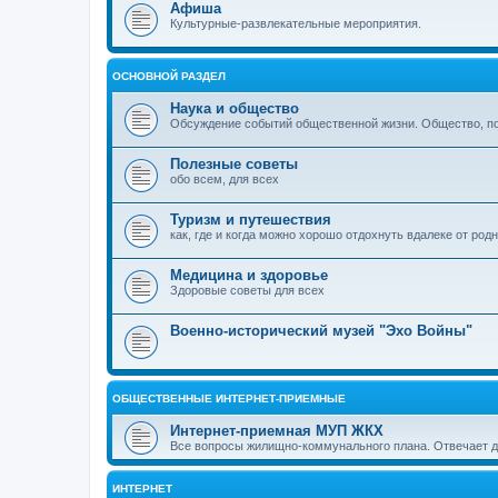
Афиша
Культурные-развлекательные мероприятия.
ОСНОВНОЙ РАЗДЕЛ
Наука и общество
Обсуждение событий общественной жизни. Общество, пол
Полезные советы
обо всем, для всех
Туризм и путешествия
как, где и когда можно хорошо отдохнуть вдалеке от род
Медицина и здоровье
Здоровые советы для всех
Военно-исторический музей "Эхо Войны"
ОБЩЕСТВЕННЫЕ ИНТЕРНЕТ-ПРИЕМНЫЕ
Интернет-приемная МУП ЖКХ
Все вопросы жилищно-коммунального плана. Отвечает 
ИНТЕРНЕТ