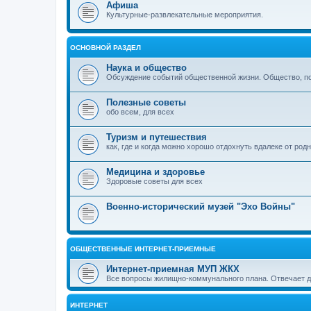
Афиша
Культурные-развлекательные мероприятия.
ОСНОВНОЙ РАЗДЕЛ
Наука и общество
Обсуждение событий общественной жизни. Общество, пол
Полезные советы
обо всем, для всех
Туризм и путешествия
как, где и когда можно хорошо отдохнуть вдалеке от род
Медицина и здоровье
Здоровые советы для всех
Военно-исторический музей "Эхо Войны"
ОБЩЕСТВЕННЫЕ ИНТЕРНЕТ-ПРИЕМНЫЕ
Интернет-приемная МУП ЖКХ
Все вопросы жилищно-коммунального плана. Отвечает 
ИНТЕРНЕТ